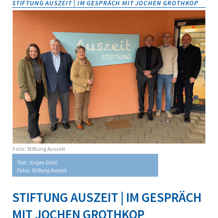
STIFTUNG AUSZEIT | IM GESPRÄCH MIT JOCHEN GROTHKOP
Foto: Stiftung Auszeit
Text: Jürgen Stahl
Fotos: Stiftung Auszeit
STIFTUNG AUSZEIT | IM GESPRÄCH
MIT JOCHEN GROTHKOP