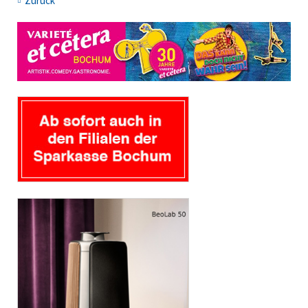
Zurück