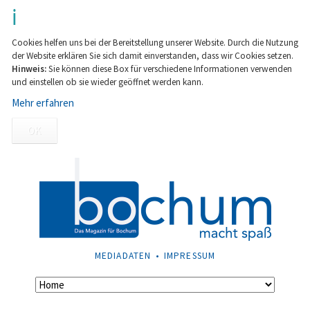
Cookies helfen uns bei der Bereitstellung unserer Website. Durch die Nutzung
der Website erklären Sie sich damit einverstanden, dass wir Cookies setzen.
Hinweis:
Sie können diese Box für verschiedene Informationen verwenden
und einstellen ob sie wieder geöffnet werden kann.
Mehr erfahren
OK
NAVIGATION
MEDIADATEN
IMPRESSUM
ÜBERSPRINGEN
Navigation
überspringen