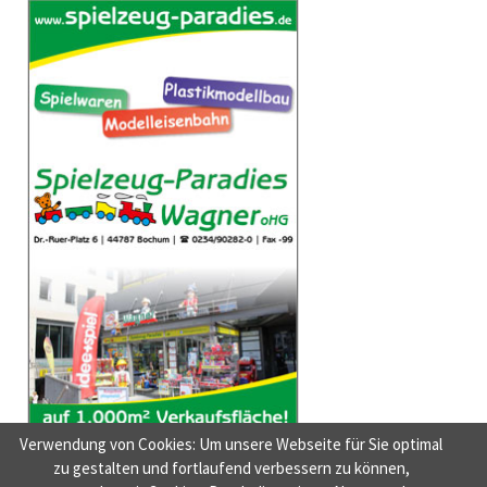
Verwendung von Cookies: Um unsere Webseite für Sie optimal
zu gestalten und fortlaufend verbessern zu können,