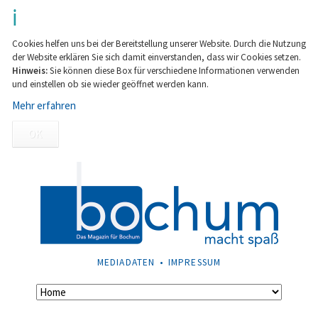
Cookies helfen uns bei der Bereitstellung unserer Website. Durch die Nutzung
der Website erklären Sie sich damit einverstanden, dass wir Cookies setzen.
Hinweis:
Sie können diese Box für verschiedene Informationen verwenden
und einstellen ob sie wieder geöffnet werden kann.
Mehr erfahren
OK
NAVIGATION
MEDIADATEN
IMPRESSUM
ÜBERSPRINGEN
Navigation
überspringen