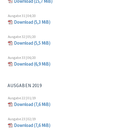
Download
(15,7 MiB)
Ausgabe 31 | 04/20
Download
(5,3 MiB)
Ausgabe 32 | 05/20
Download
(5,5 MiB)
Ausgabe 33 | 06/20
Download
(6,9 MiB)
AUSGABEN 2019
Ausgabe 22 | 01/19
Download
(7,6 MiB)
Ausgabe 23 | 02/19
Download
(7,6 MiB)