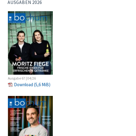
AUSGABEN 2026
Ausgabe 67 | 04/26
Download
(5,6 MiB)