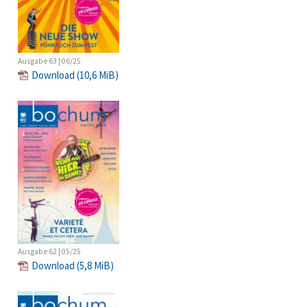
Ausgabe 63 | 06/25
Download
(10,6 MiB)
Ausgabe 62 | 05/25
Download
(5,8 MiB)