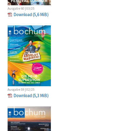
Ausgabe 60 | 03/25
Download
(5,6 MiB)
Ausgabe 59 | 02/25
Download
(5,3 MiB)