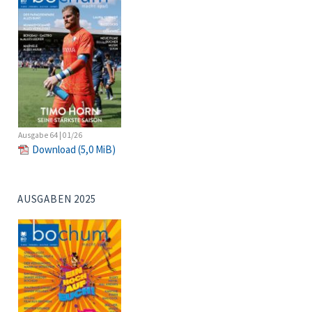
Ausgabe 64 | 01/26
Download
(5,0 MiB)
AUSGABEN 2025