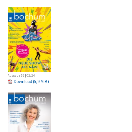
Ausgabe 53 | 02/24
Download
(5,9 MiB)