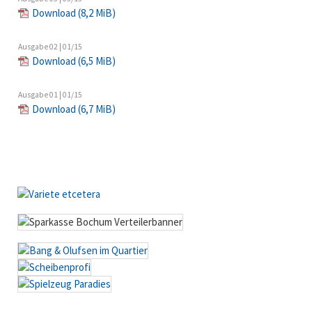
Download
(8,2 MiB)
Ausgabe 02 | 01/15
Download
(6,5 MiB)
Ausgabe 01 | 01/15
Download
(6,7 MiB)