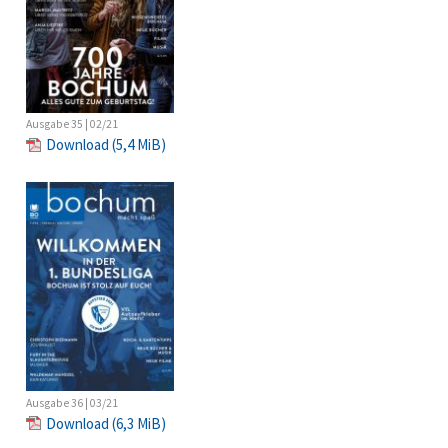
Ausgabe 35 | 02/21
Download
(5,4 MiB)
Ausgabe 36 | 03/21
Download
(6,3 MiB)