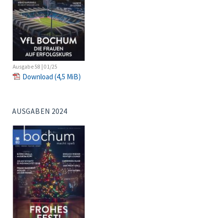
Ausgabe 58 | 01/25
Download
(4,5 MiB)
AUSGABEN 2024