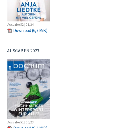
Ausgabe 52 | 01/24
Download
(6,7 MiB)
AUSGABEN 2023
Ausgabe 51 | 06/23