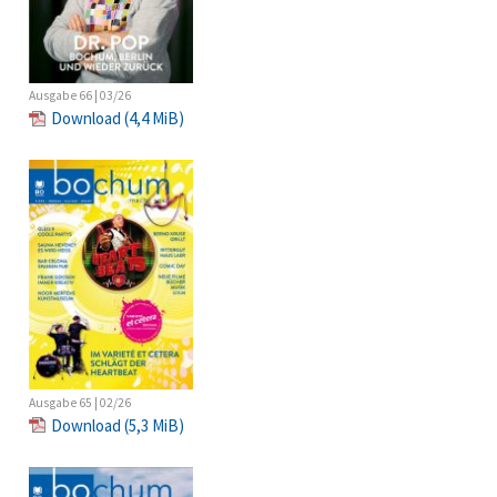
Ausgabe 66 | 03/26
Download
(4,4 MiB)
Ausgabe 65 | 02/26
Download
(5,3 MiB)