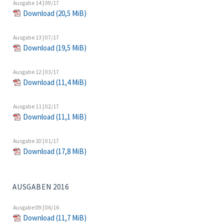
Ausgabe 14 | 09/17
Download
(20,5 MiB)
Ausgabe 13 | 07/17
Download
(19,5 MiB)
Ausgabe 12 | 03/17
Download
(11,4 MiB)
Ausgabe 11 | 02/17
Download
(11,1 MiB)
Ausgabe 10 | 01/17
Download
(17,8 MiB)
AUSGABEN 2016
Ausgabe 09 | 06/16
Download
(11,7 MiB)