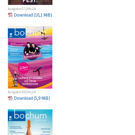
Ausgabe 57 | 06/24
Download
(10,1 MiB)
Ausgabe 56 | 05/24
Download
(5,9 MiB)