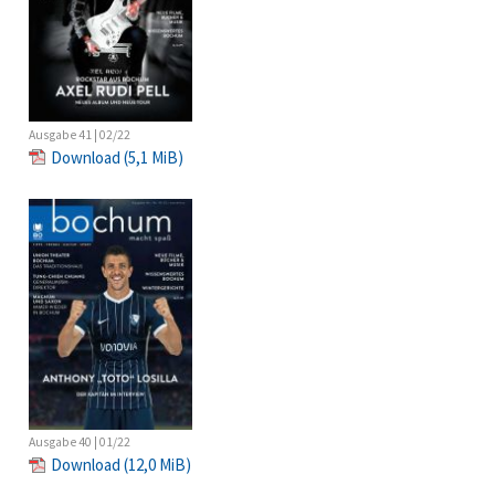
Ausgabe 41 | 02/22
Download
(5,1 MiB)
Ausgabe 40 | 01/22
Download
(12,0 MiB)