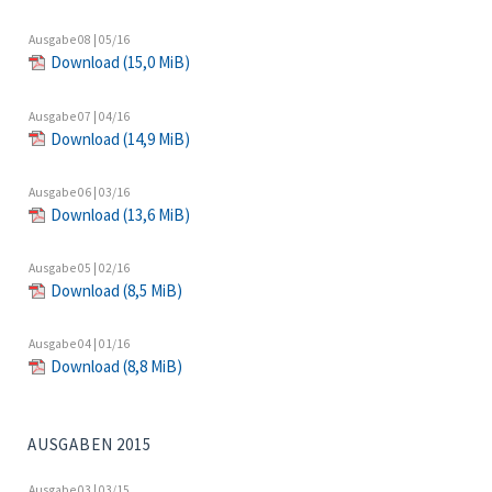
Ausgabe 08 | 05/16
Download
(15,0 MiB)
Ausgabe 07 | 04/16
Download
(14,9 MiB)
Ausgabe 06 | 03/16
Download
(13,6 MiB)
Ausgabe 05 | 02/16
Download
(8,5 MiB)
Ausgabe 04 | 01/16
Download
(8,8 MiB)
AUSGABEN 2015
Ausgabe 03 | 03/15