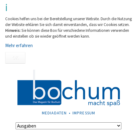
Cookies helfen uns bei der Bereitstellung unserer Website. Durch die Nutzung
der Website erklären Sie sich damit einverstanden, dass wir Cookies setzen.
Hinweis:
Sie können diese Box für verschiedene Informationen verwenden
und einstellen ob sie wieder geöffnet werden kann.
Mehr erfahren
OK
NAVIGATION
MEDIADATEN
IMPRESSUM
ÜBERSPRINGEN
Navigation
überspringen