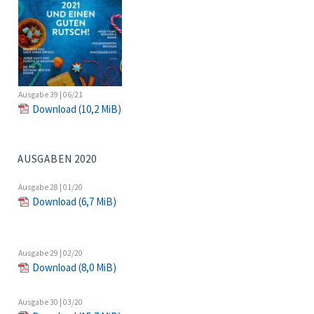
Ausgabe 39 | 06/21
Download
(10,2 MiB)
AUSGABEN 2020
Ausgabe 28 | 01/20
Download
(6,7 MiB)
Ausgabe 29 | 02/20
Download
(8,0 MiB)
Ausgabe 30 | 03/20