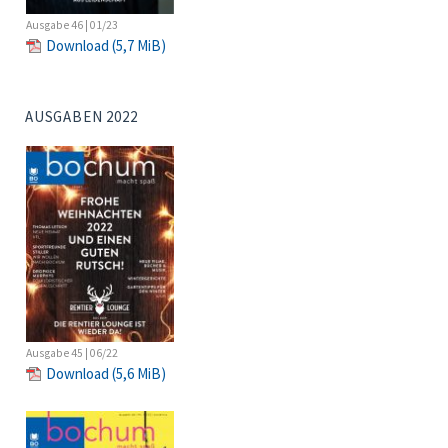
Ausgabe 46 | 01/23
Download
(5,7 MiB)
AUSGABEN 2022
Ausgabe 45 | 06/22
Download
(5,6 MiB)