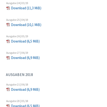
Ausgabe 24 | 03/19
Download
(11,3 MiB)
Ausgabe 25 | 04/19
Download
(10,1 MiB)
Ausgabe 26 | 05/19
Download
(6,5 MiB)
Ausgabe 27 | 06/19
Download
(6,9 MiB)
AUSGABEN 2018
Ausgabe 21 | 06/18
Download
(6,9 MiB)
Ausgabe 20 | 05/18
Download
(6,5 MiB)