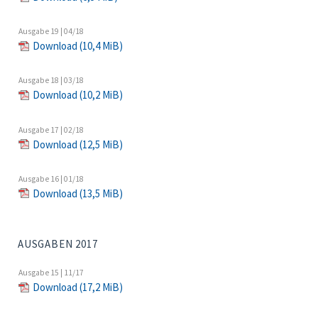
Ausgabe 19 | 04/18
Download
(10,4 MiB)
Ausgabe 18 | 03/18
Download
(10,2 MiB)
Ausgabe 17 | 02/18
Download
(12,5 MiB)
Ausgabe 16 | 01/18
Download
(13,5 MiB)
AUSGABEN 2017
Ausgabe 15 | 11/17
Download
(17,2 MiB)