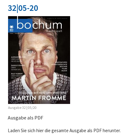
32|05-20
Ausgabe 32 | 05/20
Ausgabe als PDF
Laden Sie sich hier die gesamte Ausgabe als PDF herunter.