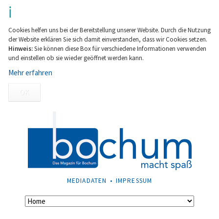
Cookies helfen uns bei der Bereitstellung unserer Website. Durch die Nutzung
der Website erklären Sie sich damit einverstanden, dass wir Cookies setzen.
Hinweis:
Sie können diese Box für verschiedene Informationen verwenden
und einstellen ob sie wieder geöffnet werden kann.
Mehr erfahren
OK
NAVIGATION
MEDIADATEN
IMPRESSUM
ÜBERSPRINGEN
Navigation
überspringen