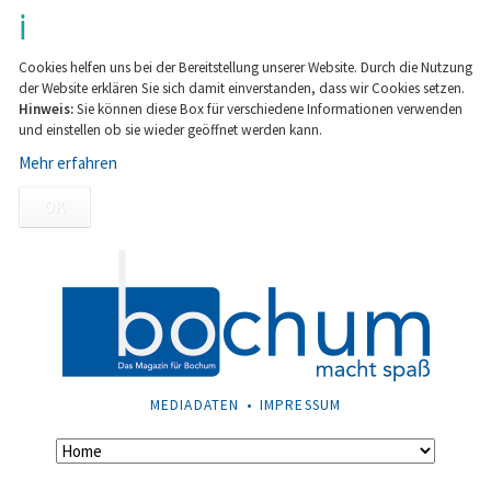
Cookies helfen uns bei der Bereitstellung unserer Website. Durch die Nutzung
der Website erklären Sie sich damit einverstanden, dass wir Cookies setzen.
Hinweis:
Sie können diese Box für verschiedene Informationen verwenden
und einstellen ob sie wieder geöffnet werden kann.
Mehr erfahren
OK
NAVIGATION
MEDIADATEN
IMPRESSUM
ÜBERSPRINGEN
Navigation
überspringen