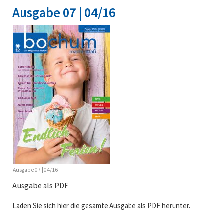
Ausgabe 07 | 04/16
Ausgabe 07 | 04/16
Ausgabe als PDF
Laden Sie sich hier die gesamte Ausgabe als PDF herunter.