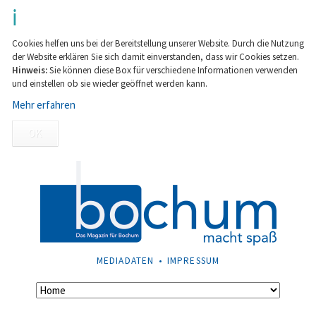
Cookies helfen uns bei der Bereitstellung unserer Website. Durch die Nutzung
der Website erklären Sie sich damit einverstanden, dass wir Cookies setzen.
Hinweis:
Sie können diese Box für verschiedene Informationen verwenden
und einstellen ob sie wieder geöffnet werden kann.
Mehr erfahren
OK
NAVIGATION
MEDIADATEN
IMPRESSUM
ÜBERSPRINGEN
Navigation
überspringen