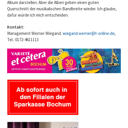
Album darstellen. Aber die Alben geben einen guten
Querschnitt der musikalischen Bandbreite wieder. Ich glaube,
dafür würde ich mich entscheiden.
Kontakt:
Management Werner Wiegand.
wiegand.werner@t-online.de
,
Tel.: 0172-4611113