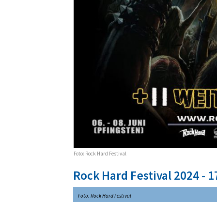
Foto: Rock Hard Festival
Rock Hard Festival 2024 - 1
Foto: Rock Hard Festival