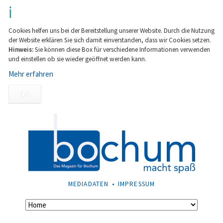
Cookies helfen uns bei der Bereitstellung unserer Website. Durch die Nutzung
der Website erklären Sie sich damit einverstanden, dass wir Cookies setzen.
Hinweis:
Sie können diese Box für verschiedene Informationen verwenden
und einstellen ob sie wieder geöffnet werden kann.
Mehr erfahren
OK
NAVIGATION
MEDIADATEN
IMPRESSUM
ÜBERSPRINGEN
Navigation
überspringen