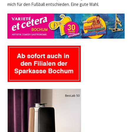
mich für den Fußball entschieden. Eine gute Wahl.