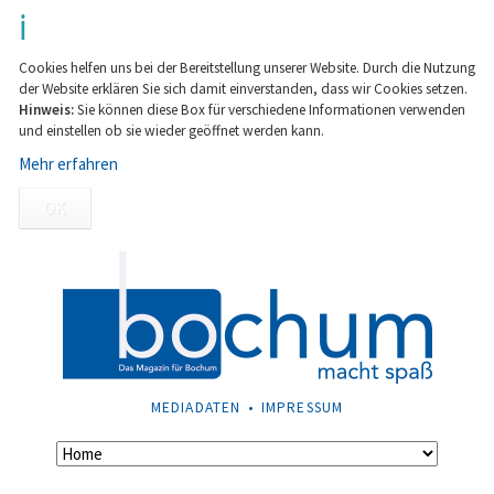
Cookies helfen uns bei der Bereitstellung unserer Website. Durch die Nutzung
der Website erklären Sie sich damit einverstanden, dass wir Cookies setzen.
Hinweis:
Sie können diese Box für verschiedene Informationen verwenden
und einstellen ob sie wieder geöffnet werden kann.
Mehr erfahren
OK
NAVIGATION
MEDIADATEN
IMPRESSUM
ÜBERSPRINGEN
Navigation
überspringen