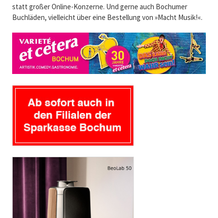
statt großer Online-Konzerne. Und gerne auch Bochumer
Buchläden, vielleicht über eine Bestellung von »Macht Musik!«.