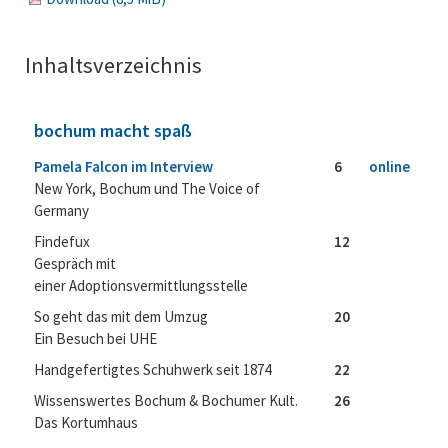
Inhaltsverzeichnis
bochum macht spaß
Pamela Falcon im Interview
6
online
New York, Bochum und The Voice of
Germany
Findefux
12
Gespräch mit
einer Adoptionsvermittlungsstelle
So geht das mit dem Umzug
20
Ein Besuch bei UHE
Handgefertigtes Schuhwerk seit 1874
22
Wissenswertes Bochum & Bochumer Kult.
26
Das Kortumhaus