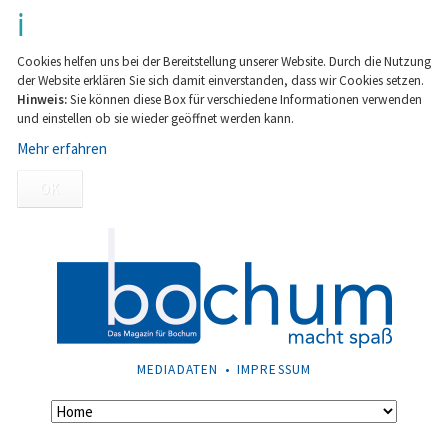
Cookies helfen uns bei der Bereitstellung unserer Website. Durch die Nutzung
der Website erklären Sie sich damit einverstanden, dass wir Cookies setzen.
Hinweis:
Sie können diese Box für verschiedene Informationen verwenden
und einstellen ob sie wieder geöffnet werden kann.
Mehr erfahren
OK
NAVIGATION
MEDIADATEN
IMPRESSUM
ÜBERSPRINGEN
Navigation
überspringen