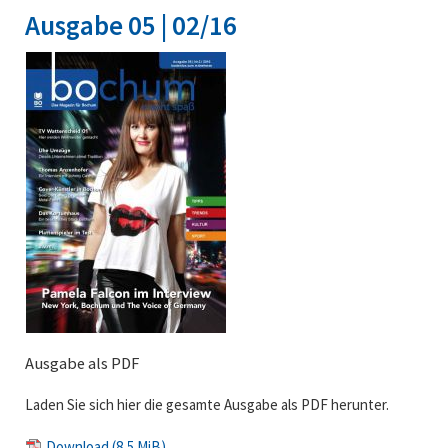
Ausgabe 05 | 02/16
Ausgabe als PDF
Laden Sie sich hier die gesamte Ausgabe als PDF herunter.
Download
(8,5 MiB)