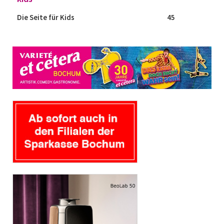
Die Seite für Kids
45