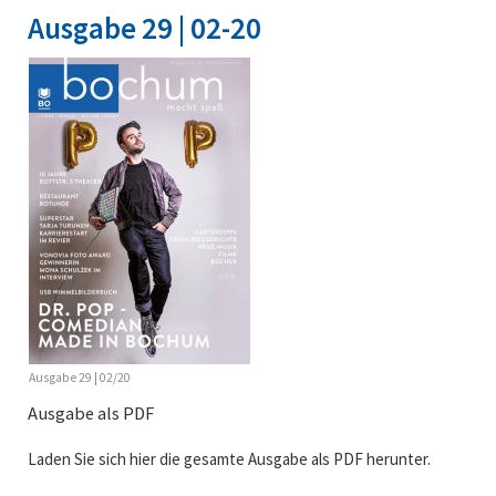
Ausgabe 29 | 02-20
Ausgabe 29 | 02/20
Ausgabe als PDF
Laden Sie sich hier die gesamte Ausgabe als PDF herunter.