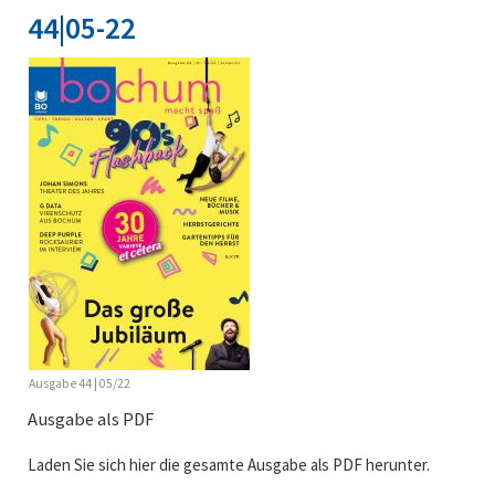
44|05-22
Ausgabe 44 | 05/22
Ausgabe als PDF
Laden Sie sich hier die gesamte Ausgabe als PDF herunter.