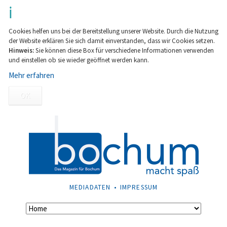
Cookies helfen uns bei der Bereitstellung unserer Website. Durch die Nutzung
der Website erklären Sie sich damit einverstanden, dass wir Cookies setzen.
Hinweis:
Sie können diese Box für verschiedene Informationen verwenden
und einstellen ob sie wieder geöffnet werden kann.
Mehr erfahren
OK
NAVIGATION
MEDIADATEN
IMPRESSUM
ÜBERSPRINGEN
Navigation
überspringen